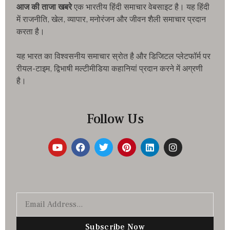
आज की ताजा खबरे
एक भारतीय हिंदी समाचार वेबसाइट है। यह हिंदी
में राजनीति, खेल, व्यापार, मनोरंजन और जीवन शैली समाचार प्रदान
करता है।
यह भारत का विश्वसनीय समाचार स्रोत है और डिजिटल प्लेटफॉर्म पर
रीयल-टाइम, द्विभाषी मल्टीमीडिया कहानियां प्रदान करने में अग्रणी
है।
Follow Us
Subscribe Now