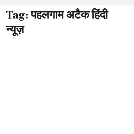
Tag:
पहलगाम अटैक हिंदी
न्यूज़