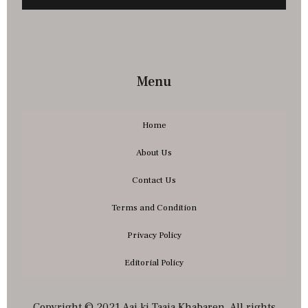
Menu
Home
About Us
Contact Us
Terms and Condition
Privacy Policy
Editorial Policy
Copyright © 2021 Aaj ki Taaja Khabaren. All rights