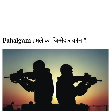
Pahalgam हमले का जिम्मेदार कौन ?