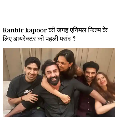
Ranbir kapoor की जगह एनिमल फिल्म के
लिए डायरेक्टर की पहली पसंद ?