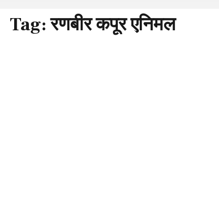
Tag:
रणबीर कपूर एनिमल