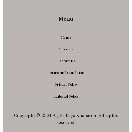
Menu
Home
About Us
Contact Us
Terms and Condition
Privacy Policy
Editorial Policy
Copyright © 2021 Aaj ki Taaja Khabaren. All rights
reserved.