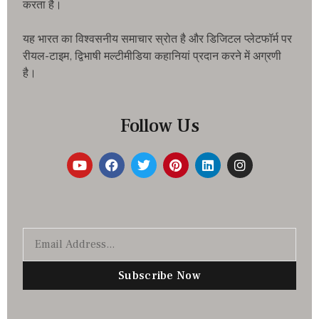
करता है।
यह भारत का विश्वसनीय समाचार स्रोत है और डिजिटल प्लेटफॉर्म पर
रीयल-टाइम, द्विभाषी मल्टीमीडिया कहानियां प्रदान करने में अग्रणी
है।
Follow Us
Subscribe Now