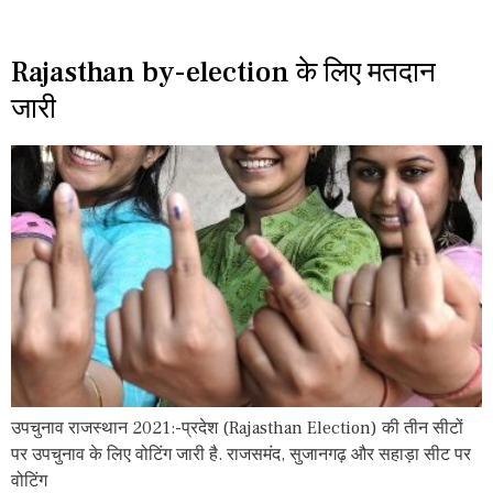
Rajasthan by-election के लिए मतदान
जारी
उपचुनाव राजस्थान 2021:-प्रदेश (Rajasthan Election) की तीन सीटों
पर उपचुनाव के लिए वोटिंग जारी है. राजसमंद, सुजानगढ़ और सहाड़ा सीट पर
वोटिंग