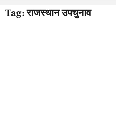
Tag:
राजस्थान उपचुनाव