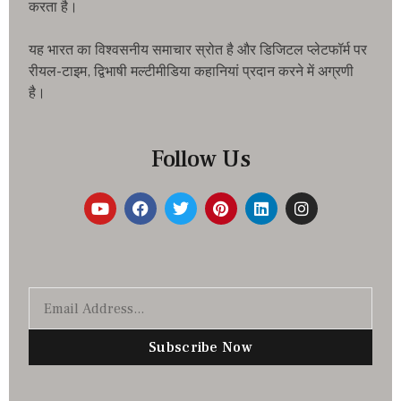
करता है।
यह भारत का विश्वसनीय समाचार स्रोत है और डिजिटल प्लेटफॉर्म पर
रीयल-टाइम, द्विभाषी मल्टीमीडिया कहानियां प्रदान करने में अग्रणी
है।
Follow Us
Subscribe Now