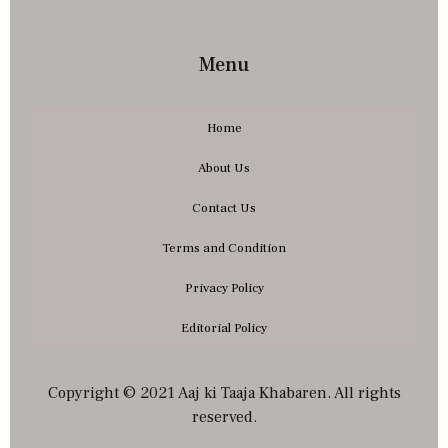
Menu
Home
About Us
Contact Us
Terms and Condition
Privacy Policy
Editorial Policy
Copyright © 2021 Aaj ki Taaja Khabaren. All rights
reserved.