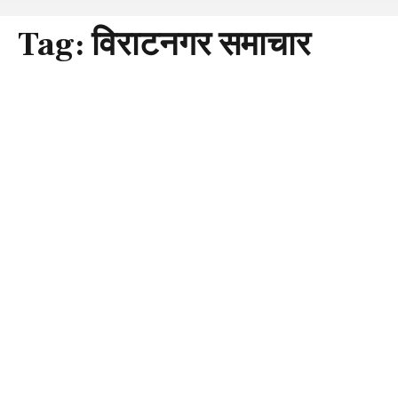
Tag:
विराटनगर समाचार