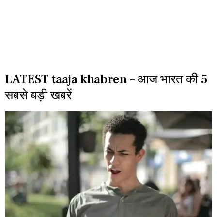
LATEST taaja khabren – आज भारत की 5
सबसे बड़ी खबरें