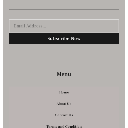
Subscribe Now
Menu
Home
About Us
Contact Us
Terms and Condition