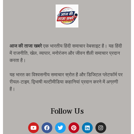
आज की ताजा खबरे
एक भारतीय हिंदी समाचार वेबसाइट है। यह हिंदी
में राजनीति, खेल, व्यापार, मनोरंजन और जीवन शैली समाचार प्रदान
करता है।
यह भारत का विश्वसनीय समाचार स्रोत है और डिजिटल प्लेटफॉर्म पर
रीयल-टाइम, द्विभाषी मल्टीमीडिया कहानियां प्रदान करने में अग्रणी
है।
Follow Us