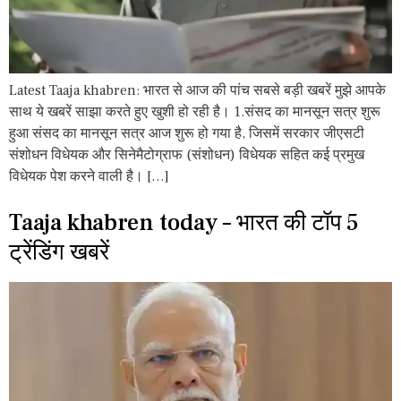
Latest Taaja khabren: भारत से आज की पांच सबसे बड़ी खबरें मुझे आपके
साथ ये खबरें साझा करते हुए खुशी हो रही है। 1.संसद का मानसून सत्र शुरू
हुआ संसद का मानसून सत्र आज शुरू हो गया है, जिसमें सरकार जीएसटी
संशोधन विधेयक और सिनेमैटोग्राफ (संशोधन) विधेयक सहित कई प्रमुख
विधेयक पेश करने वाली है। […]
Taaja khabren today – भारत की टॉप 5
ट्रेंडिंग खबरें