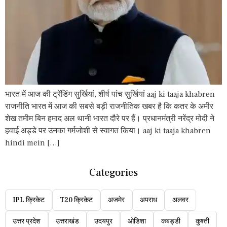
भारत में आज की ट्रेंडिंग सुर्खियां, शीर्ष पांच सुर्खियां aaj ki taaja khabren
राजनीति भारत में आज की सबसे बड़ी राजनीतिक खबर है कि कतर के अमीर
शेख तमीम बिन हमाद अल थानी भारत दौरे पर हैं। प्रधानमंत्री नरेंद्र मोदी ने
हवाई अड्डे पर उनका गर्मजोशी से स्वागत किया। aaj ki taaja khabren
hindi mein […]
Categories
IPL क्रिकेट
T20 क्रिकेट
अजमेर
अपराध
अलवर
उत्तर प्रदेश
उत्तराखंड
उदयपुर
ओडिशा
कबड्डी
कुश्ती