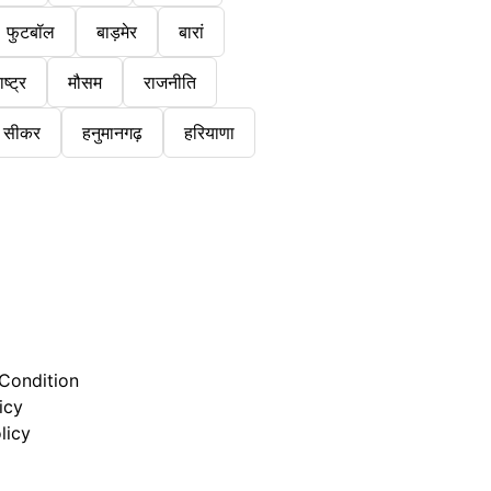
फुटबॉल
बाड़मेर
बारां
ष्ट्र
मौसम
राजनीति
सीकर
हनुमानगढ़
हरियाणा
Condition
icy
licy