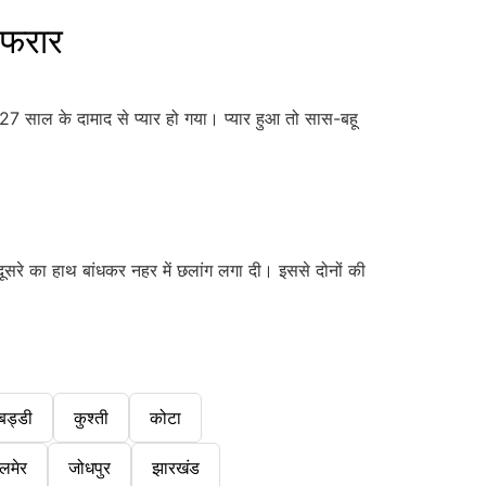
 फरार
 साल के दामाद से प्यार हो गया। प्यार हुआ तो सास-बहू
सरे का हाथ बांधकर नहर में छलांग लगा दी। इससे दोनों की
बड्डी
कुश्ती
कोटा
लमेर
जोधपुर
झारखंड