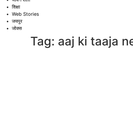
शिक्षा
Web Stories
जयपुर
जोक्स
Tag:
aaj ki taaja 