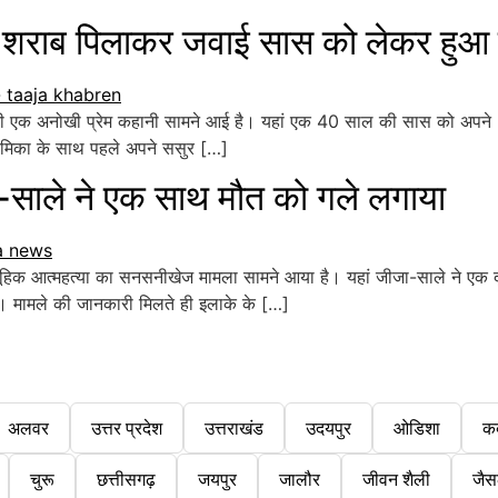
शराब पिलाकर जवाई सास को लेकर हुआ
की एक अनोखी प्रेम कहानी सामने आई है। यहां एक 40 साल की सास को अपने 27
्रेमिका के साथ पहले अपने ससुर […]
साले ने एक साथ मौत को गले लगाया
ूहिक आत्महत्या का सनसनीखेज मामला सामने आया है। यहां जीजा-साले ने एक दू
ए। मामले की जानकारी मिलते ही इलाके के […]
अलवर
उत्तर प्रदेश
उत्तराखंड
उदयपुर
ओडिशा
क
चुरू
छत्तीसगढ़
जयपुर
जालौर
जीवन शैली
जैस