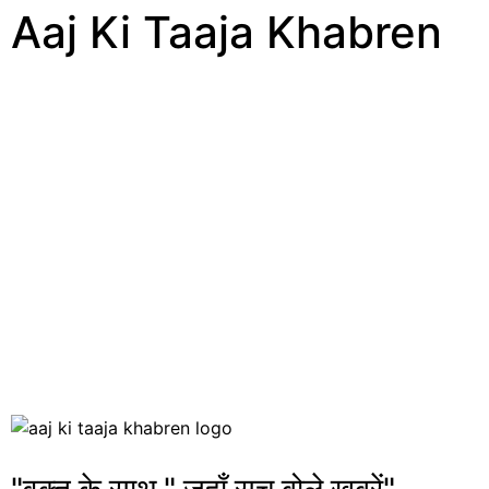
Aaj Ki Taaja Khabren