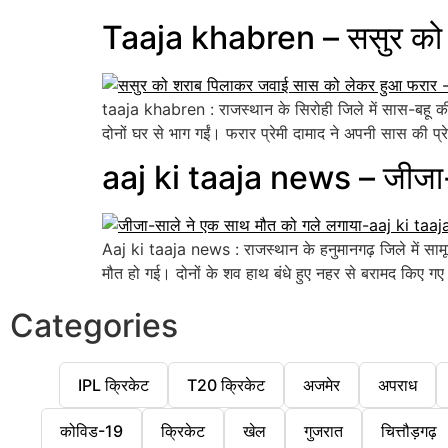
Taaja khabren – ससुर को 
taaja khabren : राजस्थान के सिरोही जिले में सास-बहू 
दोनों घर से भाग गईं। फरार प्रेमी दामाद ने अपनी सास की प
aaj ki taaja news – जीजा-
Aaj ki taaja news : राजस्थान के हनुमानगढ़ जिले में साम
मौत हो गई। दोनों के शव हाथ बंधे हुए नहर से बरामद किए ग
Categories
IPL क्रिकेट
T20 क्रिकेट
अजमेर
अपराध
कोविड-19
क्रिकेट
खेल
गुजरात
चित्तौड़गढ़