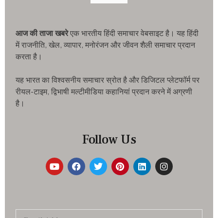
आज की ताजा खबरे
एक भारतीय हिंदी समाचार वेबसाइट है। यह हिंदी
में राजनीति, खेल, व्यापार, मनोरंजन और जीवन शैली समाचार प्रदान
करता है।
यह भारत का विश्वसनीय समाचार स्रोत है और डिजिटल प्लेटफॉर्म पर
रीयल-टाइम, द्विभाषी मल्टीमीडिया कहानियां प्रदान करने में अग्रणी
है।
Follow Us