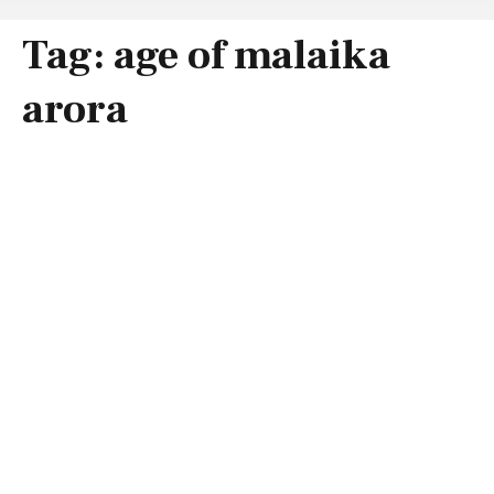
Tag:
age of malaika
arora