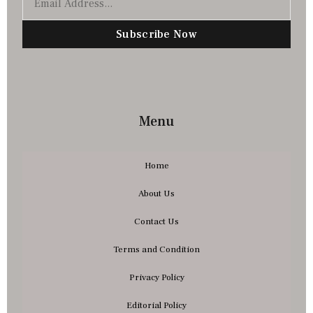
Subscribe Now
Menu
Home
About Us
Contact Us
Terms and Condition
Privacy Policy
Editorial Policy