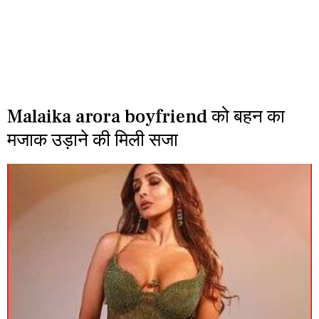
Malaika arora boyfriend को बहन का
मजाक उड़ाने की मिली सजा