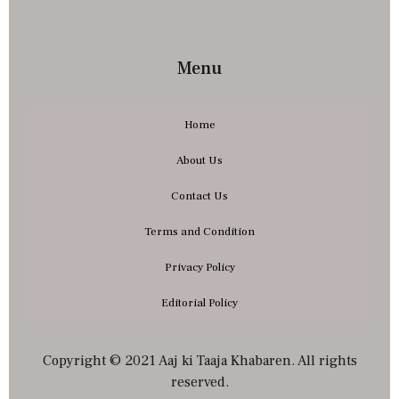
Menu
Home
About Us
Contact Us
Terms and Condition
Privacy Policy
Editorial Policy
Copyright © 2021 Aaj ki Taaja Khabaren. All rights
reserved.