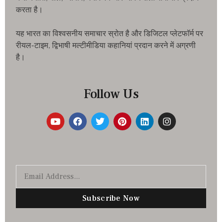
करता है।
यह भारत का विश्वसनीय समाचार स्रोत है और डिजिटल प्लेटफॉर्म पर
रीयल-टाइम, द्विभाषी मल्टीमीडिया कहानियां प्रदान करने में अग्रणी
है।
Follow Us
Subscribe Now