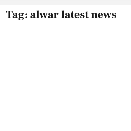
Tag:
alwar latest news