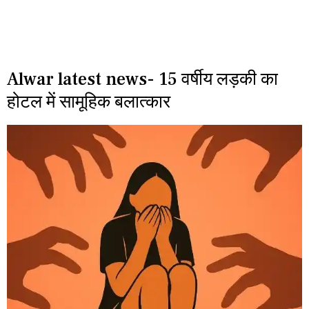
Alwar latest news- 15 वर्षीय लड़की का
होटल में सामूहिक बलात्कार