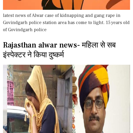
latest news of Alwar case of kidnapping and gang rape in
Govindgarh police station area has come to light. 15 years old
of Govindgarh police
Rajasthan alwar news- महिला से सब
इंस्पेक्टर ने किया दुष्कर्म