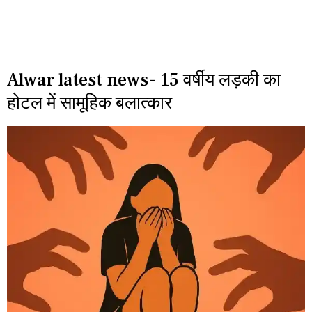
Alwar latest news- 15 वर्षीय लड़की का
होटल में सामूहिक बलात्कार