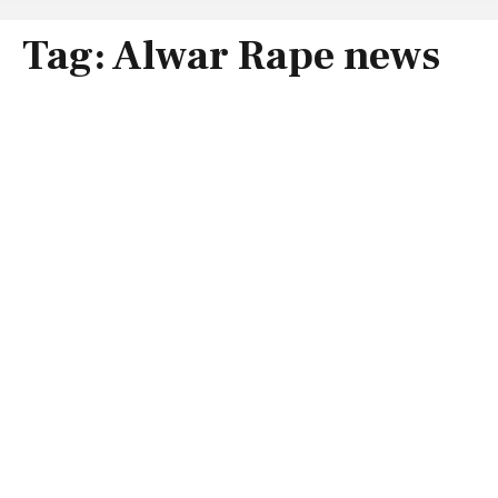
Tag:
Alwar Rape news