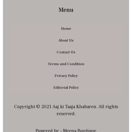
Menu
Home
About Us
Contact Us
Terms and Condition
Privacy Policy
Editorial Policy
Copyright © 2021 Aaj ki Taaja Khabaren. All rights
reserved.
Powered by - Meena Boutique