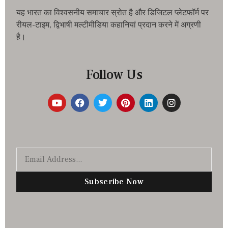
यह भारत का विश्वसनीय समाचार स्रोत है और डिजिटल प्लेटफॉर्म पर
रीयल-टाइम, द्विभाषी मल्टीमीडिया कहानियां प्रदान करने में अग्रणी
है।
Follow Us
Subscribe Now