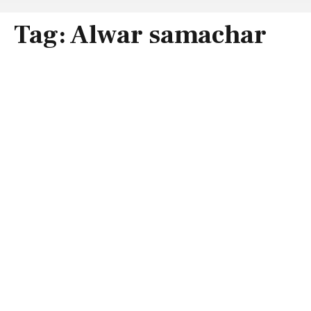
Tag:
Alwar samachar