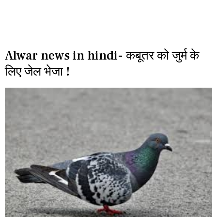
Alwar news in hindi- कबूतर को जुर्म के
लिए जेल भेजा !