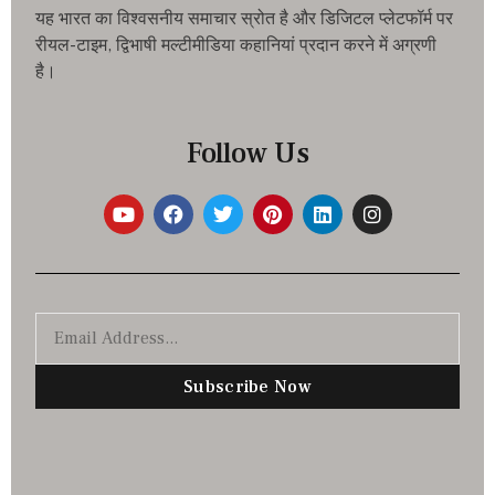
यह भारत का विश्वसनीय समाचार स्रोत है और डिजिटल प्लेटफॉर्म पर
रीयल-टाइम, द्विभाषी मल्टीमीडिया कहानियां प्रदान करने में अग्रणी
है।
Follow Us
Subscribe Now