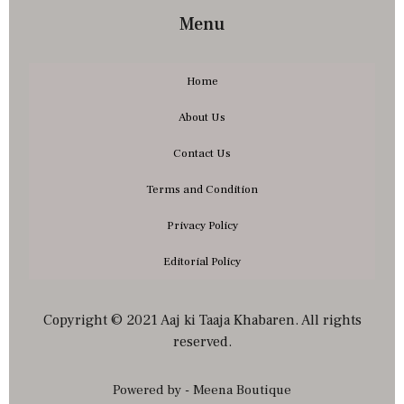
Menu
Home
About Us
Contact Us
Terms and Condition
Privacy Policy
Editorial Policy
Copyright © 2021 Aaj ki Taaja Khabaren. All rights
reserved.
Powered by - Meena Boutique