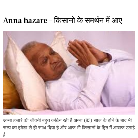
Anna hazare – किसानो के समर्थन में आए
अन्ना हजारे की जीवनी बहुत कठिन रही है अन्ना (83) साल के होने के बाद भी
सत्य का हमेशा से ही साथ दिया है और आज भी किसानों के हित में आवाज उठाई
है