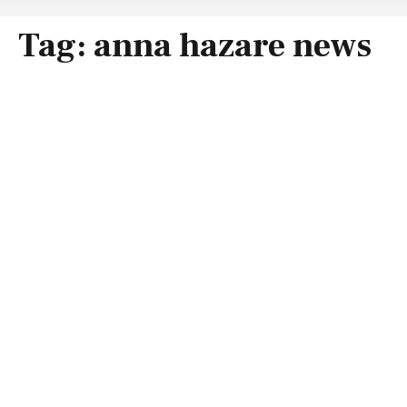
Tag:
anna hazare news