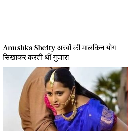
Anushka Shetty अरबों की मालकिन योग
सिखाकर करती थीं गुजारा