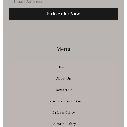
Subscribe Now
Menu
Home
About Us
Contact Us
Terms and Condition
Privacy Policy
Editorial Policy