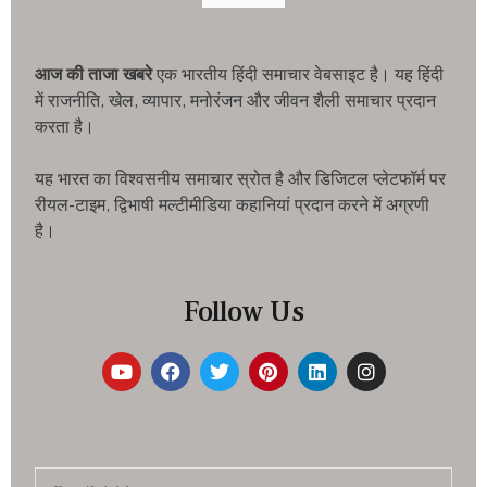
आज की ताजा खबरे
एक भारतीय हिंदी समाचार वेबसाइट है। यह हिंदी
में राजनीति, खेल, व्यापार, मनोरंजन और जीवन शैली समाचार प्रदान
करता है।
यह भारत का विश्वसनीय समाचार स्रोत है और डिजिटल प्लेटफॉर्म पर
रीयल-टाइम, द्विभाषी मल्टीमीडिया कहानियां प्रदान करने में अग्रणी
है।
Follow Us