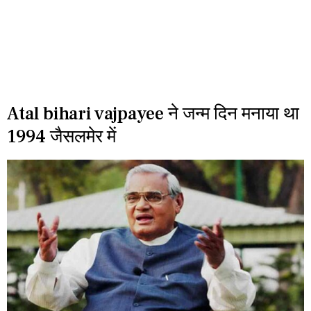
Atal bihari vajpayee ने जन्म दिन मनाया था
1994 जैसलमेर में