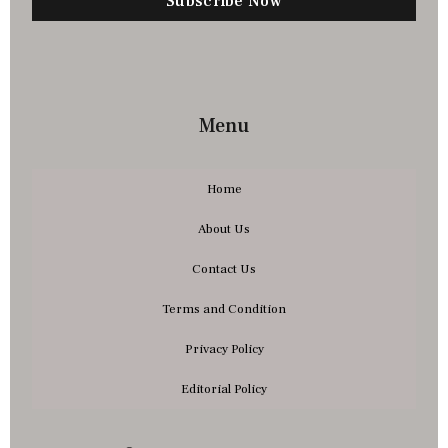
Subscribe Now
Menu
Home
About Us
Contact Us
Terms and Condition
Privacy Policy
Editorial Policy