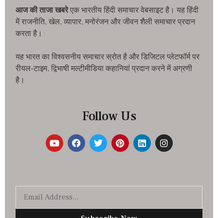
आज की ताजा खबरे
एक भारतीय हिंदी समाचार वेबसाइट है। यह हिंदी
में राजनीति, खेल, व्यापार, मनोरंजन और जीवन शैली समाचार प्रदान
करता है।
यह भारत का विश्वसनीय समाचार स्रोत है और डिजिटल प्लेटफॉर्म पर
रीयल-टाइम, द्विभाषी मल्टीमीडिया कहानियां प्रदान करने में अग्रणी
है।
Follow Us