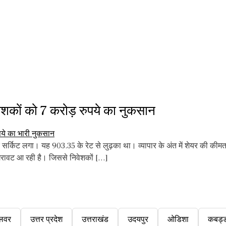
शकों को 7 करोड़ रुपये का नुकसान
र सर्किट लगा। यह 903.35 के रेट से लुढ़का था। व्यापार के अंत में शेयर की क
 गिरावट आ रही है। जिससे निवेशकों […]
लवर
उत्तर प्रदेश
उत्तराखंड
उदयपुर
ओडिशा
कबड्