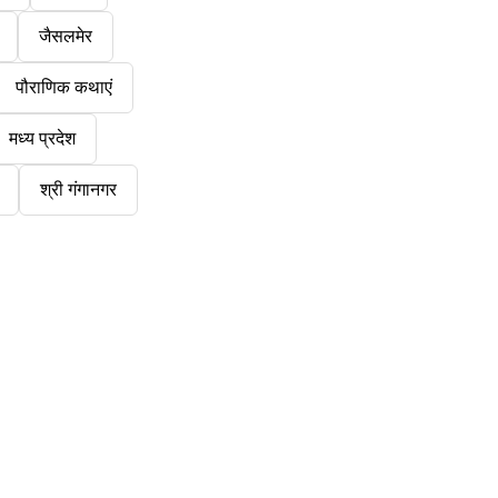
जैसलमेर
पौराणिक कथाएं
मध्य प्रदेश
श्री गंगानगर