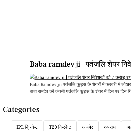
Baba ramdev ji | पतंजलि शेयर निवे
Baba Ramdev ji: पतंजलि फूड्स के शेयरों में फरवरी में लोअ
बाबा रामदेव की कंपनी पतंजलि फूड्स के शेयर में दिन पर दिन
Categories
IPL क्रिकेट
T20 क्रिकेट
अजमेर
अपराध
अ