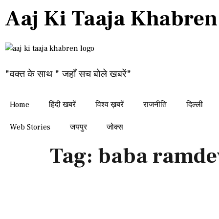
Aaj Ki Taaja Khabren
"वक्त के साथ " जहाँ सच बोले खबरें"
Home
हिंदी खबरें
विश्व ख़बरें
राजनीति
दिल्ली
Web Stories
जयपुर
जोक्स
Tag:
baba ramdev