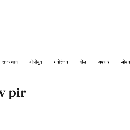
राजस्थान
बॉलीवुड
मनोरंजन
खेल
अपराध
जीवन
 pir