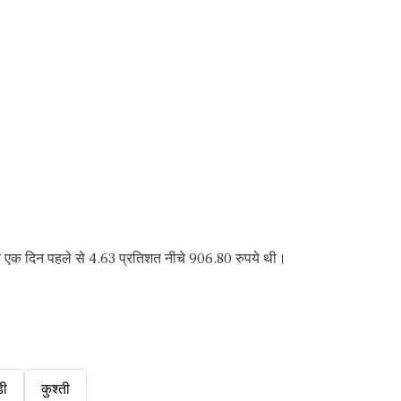
ीमत एक दिन पहले से 4.63 प्रतिशत नीचे 906.80 रुपये थी।
डी
कुश्ती