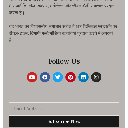
में राजनीति, खेल, व्यापार, मनोरंजन और जीवन शैली समाचार प्रदान
करता है।
यह भारत का विश्वसनीय समाचार स्रोत है और डिजिटल प्लेटफॉर्म पर
रीयल-टाइम, द्विभाषी मल्टीमीडिया कहानियां प्रदान करने में अग्रणी
है।
Follow Us
Subscribe Now