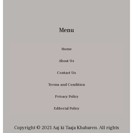
Menu
Home
About Us
Contact Us
Terms and Condition
Privacy Policy
Editorial Policy
Copyright © 2021 Aaj ki Taaja Khabaren. All rights