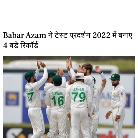
Babar Azam ने टेस्ट प्रदर्शन 2022 में बनाए
4 बड़े रिकॉर्ड