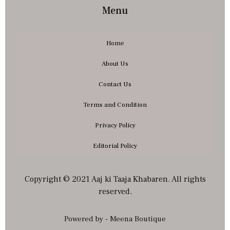
Menu
Home
About Us
Contact Us
Terms and Condition
Privacy Policy
Editorial Policy
Copyright © 2021 Aaj ki Taaja Khabaren. All rights
reserved.
Powered by - Meena Boutique