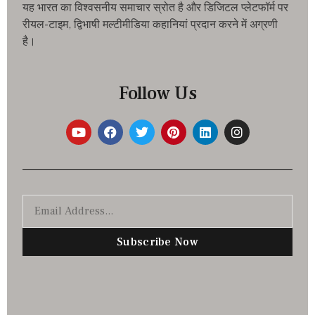
यह भारत का विश्वसनीय समाचार स्रोत है और डिजिटल प्लेटफॉर्म पर
रीयल-टाइम, द्विभाषी मल्टीमीडिया कहानियां प्रदान करने में अग्रणी
है।
Follow Us
Subscribe Now