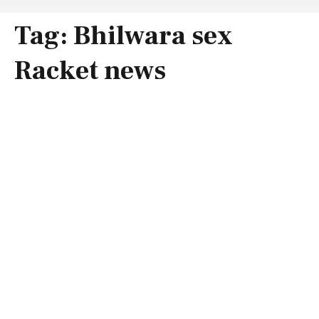
Tag:
Bhilwara sex
Racket news