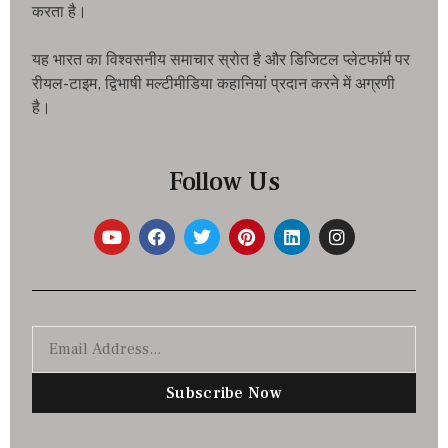
करता है।
यह भारत का विश्वसनीय समाचार स्रोत है और डिजिटल प्लेटफॉर्म पर
रीयल-टाइम, द्विभाषी मल्टीमीडिया कहानियां प्रदान करने में अग्रणी
है।
Follow Us
Subscribe Now