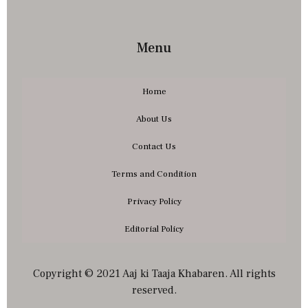
Menu
Home
About Us
Contact Us
Terms and Condition
Privacy Policy
Editorial Policy
Copyright © 2021 Aaj ki Taaja Khabaren. All rights
reserved.