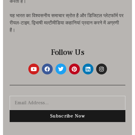
करता है।
यह भारत का विश्वसनीय समाचार स्रोत है और डिजिटल प्लेटफॉर्म पर
रीयल-टाइम, द्विभाषी मल्टीमीडिया कहानियां प्रदान करने में अग्रणी
है।
Follow Us
Subscribe Now