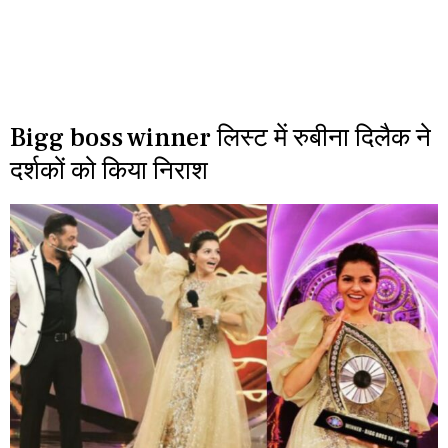
Bigg boss winner लिस्ट में रुबीना दिलैक ने
दर्शकों को किया निराश