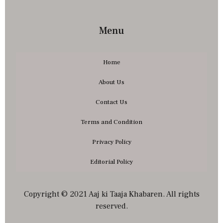
Menu
Home
About Us
Contact Us
Terms and Condition
Privacy Policy
Editorial Policy
Copyright © 2021 Aaj ki Taaja Khabaren. All rights
reserved.