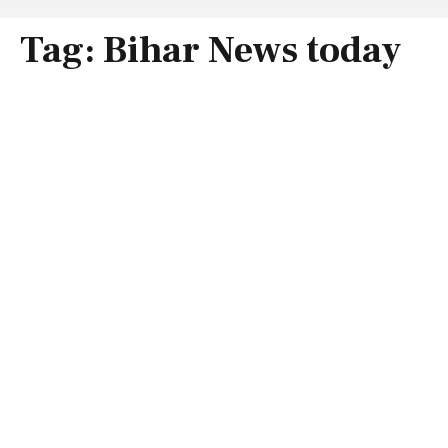
Tag:
Bihar News today