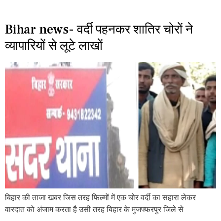
Bihar news- वर्दी पहनकर शातिर चोरों ने
व्यापारियों से लूटे लाखों
बिहार की ताजा खबर जिस तरह फिल्मों में एक चोर वर्दी का सहारा लेकर
वारदात को अंजाम करता है उसी तरह बिहार के मुजफ्फरपुर जिले से