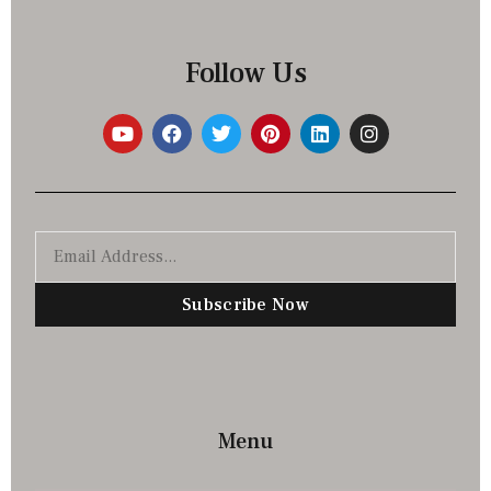
Follow Us
Subscribe Now
Menu