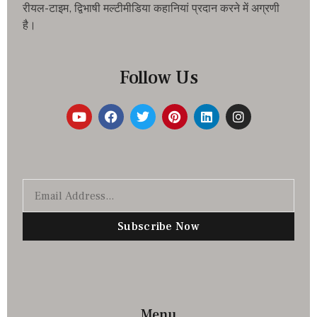
रीयल-टाइम, द्विभाषी मल्टीमीडिया कहानियां प्रदान करने में अग्रणी
है।
Follow Us
Subscribe Now
Menu