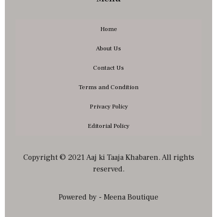
Home
About Us
Contact Us
Terms and Condition
Privacy Policy
Editorial Policy
Copyright © 2021 Aaj ki Taaja Khabaren. All rights
reserved.
Powered by - Meena Boutique