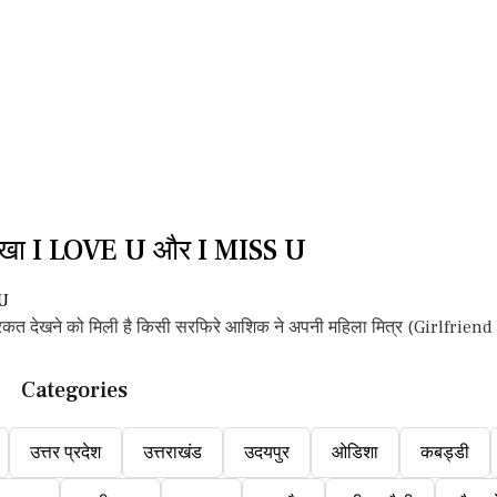
खा I LOVE U और I MISS U
कत देखने को मिली है किसी सरफिरे आशिक ने अपनी महिला मित्र (Girlfriend 
Categories
उत्तर प्रदेश
उत्तराखंड
उदयपुर
ओडिशा
कबड्डी