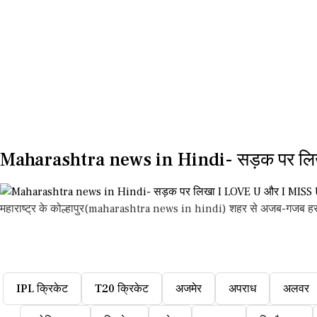
Maharashtra news in Hindi- सड़क पर लि
महाराष्ट्र के कोल्हापुर(maharashtra news in hindi) शहर से अजब-गजब हर
IPL क्रिकेट
T20 क्रिकेट
अजमेर
अपराध
अलवर