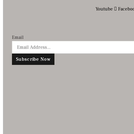
Youtube
Facebo
Email
Subscribe Now