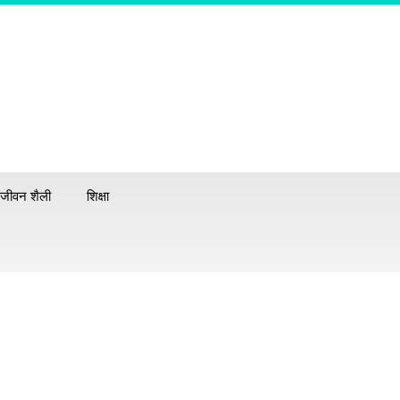
जीवन शैली
शिक्षा