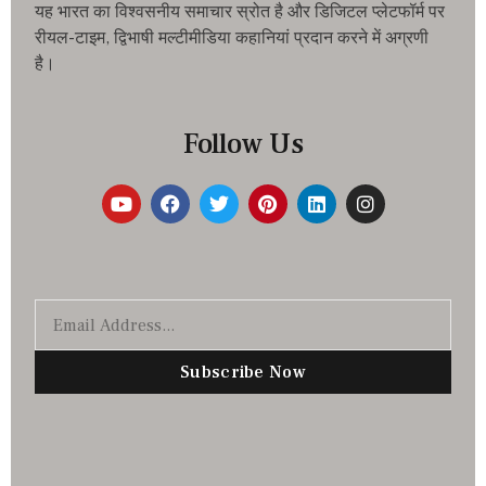
यह भारत का विश्वसनीय समाचार स्रोत है और डिजिटल प्लेटफॉर्म पर
रीयल-टाइम, द्विभाषी मल्टीमीडिया कहानियां प्रदान करने में अग्रणी
है।
Follow Us
Subscribe Now