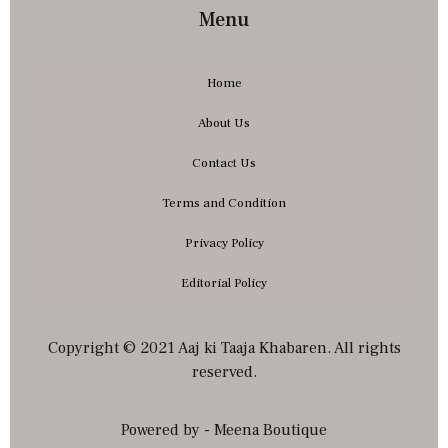
Menu
Home
About Us
Contact Us
Terms and Condition
Privacy Policy
Editorial Policy
Copyright © 2021 Aaj ki Taaja Khabaren. All rights
reserved.
Powered by - Meena Boutique