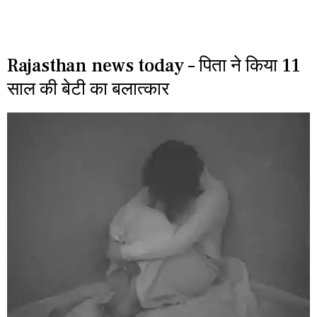
Rajasthan news today – पिता ने किया 11
साल की बेटी का बलात्कार