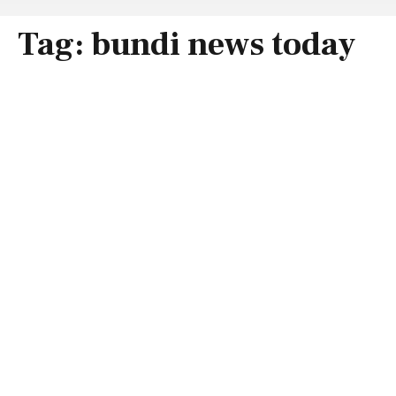
Tag:
bundi news today