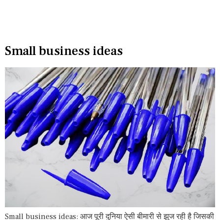
Small business ideas
Small business ideas: आज पूरी दुनिया ऐसी बीमारी से झुज रही है जिसकी