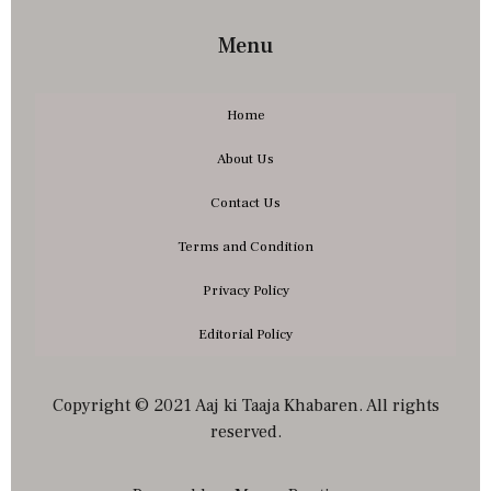
Menu
Home
About Us
Contact Us
Terms and Condition
Privacy Policy
Editorial Policy
Copyright © 2021 Aaj ki Taaja Khabaren. All rights
reserved.