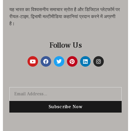
यह भारत का विश्वसनीय समाचार स्रोत है और डिजिटल प्लेटफॉर्म पर
रीयल-टाइम, द्विभाषी मल्टीमीडिया कहानियां प्रदान करने में अग्रणी
है।
Follow Us
Subscribe Now