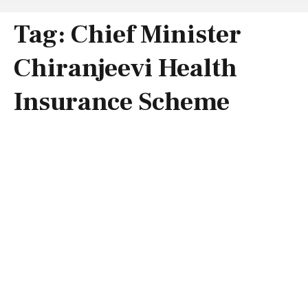
Tag:
Chief Minister
Chiranjeevi Health
Insurance Scheme