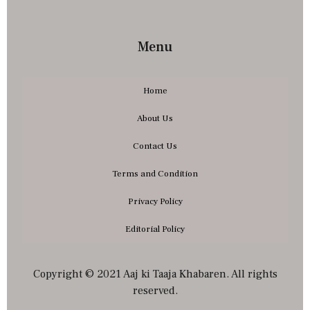
Menu
Home
About Us
Contact Us
Terms and Condition
Privacy Policy
Editorial Policy
Copyright © 2021 Aaj ki Taaja Khabaren. All rights
reserved.