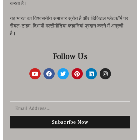
करता है।
यह भारत का विश्वसनीय समाचार स्रोत है और डिजिटल प्लेटफॉर्म पर
रीयल-टाइम, द्विभाषी मल्टीमीडिया कहानियां प्रदान करने में अग्रणी
है।
Follow Us
Subscribe Now