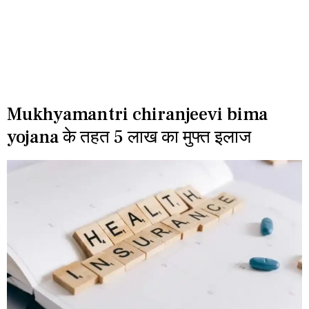
Mukhyamantri chiranjeevi bima
yojana के तहत 5 लाख का मुफ्त इलाज