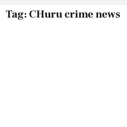
Tag:
CHuru crime news