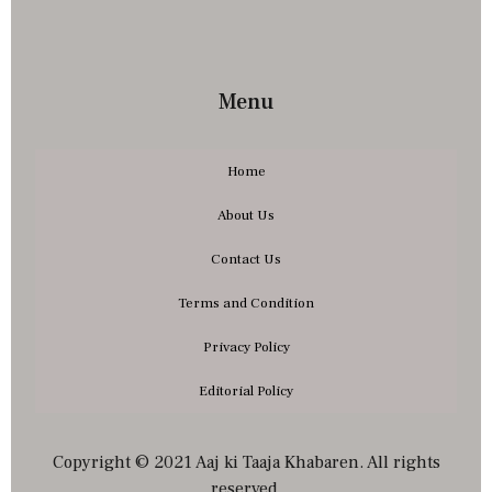
Menu
Home
About Us
Contact Us
Terms and Condition
Privacy Policy
Editorial Policy
Copyright © 2021 Aaj ki Taaja Khabaren. All rights
reserved.