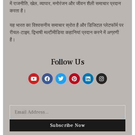
में राजनीति, खेल, व्यापार, मनोरंजन और जीवन शैली समाचार प्रदान
करता है।
यह भारत का विश्वसनीय समाचार स्रोत है और डिजिटल प्लेटफॉर्म पर
रीयल-टाइम, द्विभाषी मल्टीमीडिया कहानियां प्रदान करने में अग्रणी
है।
Follow Us
Subscribe Now