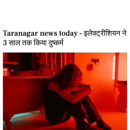
Taranagar news today – इलेक्ट्रीशियन ने
3 साल तक किया दुष्कर्म