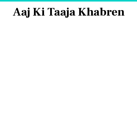
Aaj Ki Taaja Khabren