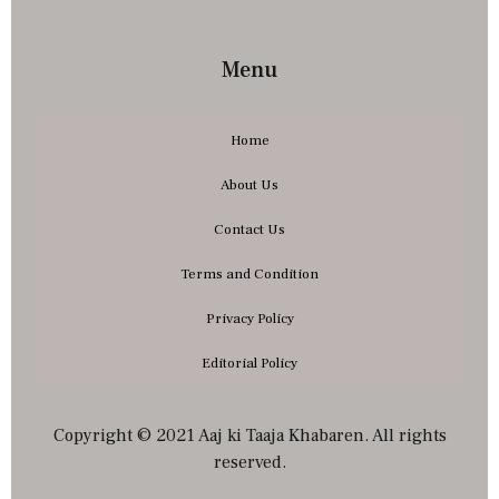
Menu
Home
About Us
Contact Us
Terms and Condition
Privacy Policy
Editorial Policy
Copyright © 2021 Aaj ki Taaja Khabaren. All rights
reserved.