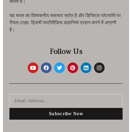
करता है।
यह भारत का विश्वसनीय समाचार स्रोत है और डिजिटल प्लेटफॉर्म पर
रीयल-टाइम, द्विभाषी मल्टीमीडिया कहानियां प्रदान करने में अग्रणी
है।
Follow Us
Subscribe Now