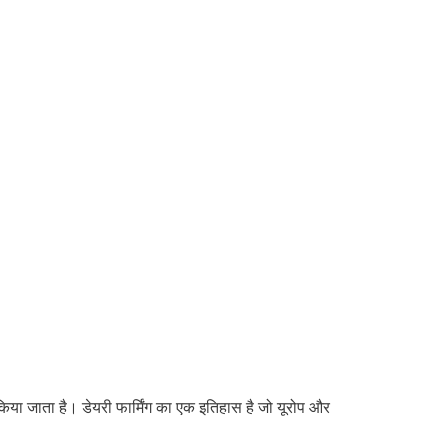
किया जाता है। डेयरी फार्मिंग का एक इतिहास है जो यूरोप और