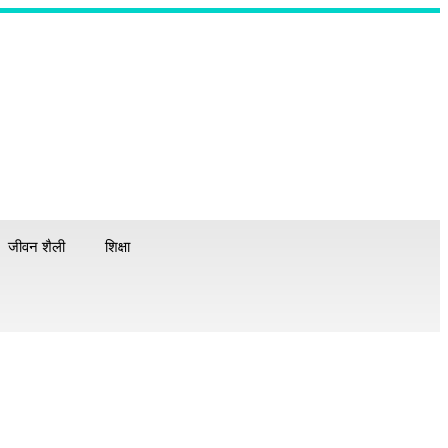
जीवन शैली
शिक्षा