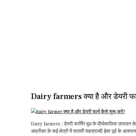
Dairy farmers क्या है और डेयरी फार्म
Dairy farmers : डेयरी फार्मिंग दूध के दीर्घकालिक उत्पादन क
अफ्रीका के कई क्षेत्रों में सातवीं सहस्राब्दी ईसा पूर्व के 