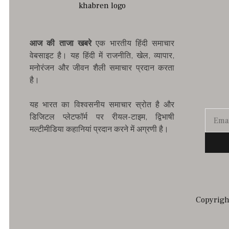
आज की ताजा खबरे
एक भारतीय हिंदी समाचार
वेबसाइट है। यह हिंदी में राजनीति, खेल, व्यापार,
मनोरंजन और जीवन शैली समाचार प्रदान करता
है।
यह भारत का विश्वसनीय समाचार स्रोत है और
डिजिटल प्लेटफॉर्म पर रीयल-टाइम, द्विभाषी
मल्टीमीडिया कहानियां प्रदान करने में अग्रणी है।
Copyright