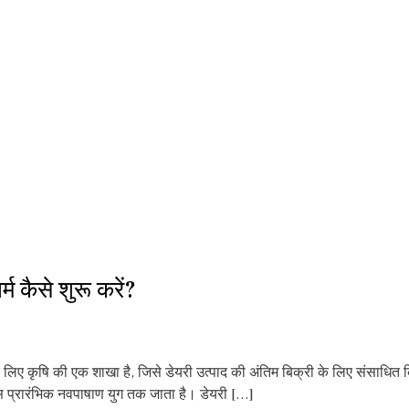
 कैसे शुरू करें?
े लिए कृषि की एक शाखा है, जिसे डेयरी उत्पाद की अंतिम बिक्री के लिए संसाधित 
आसपास प्रारंभिक नवपाषाण युग तक जाता है। डेयरी […]