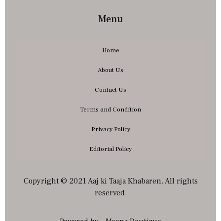
Menu
Home
About Us
Contact Us
Terms and Condition
Privacy Policy
Editorial Policy
Copyright © 2021 Aaj ki Taaja Khabaren. All rights
reserved.