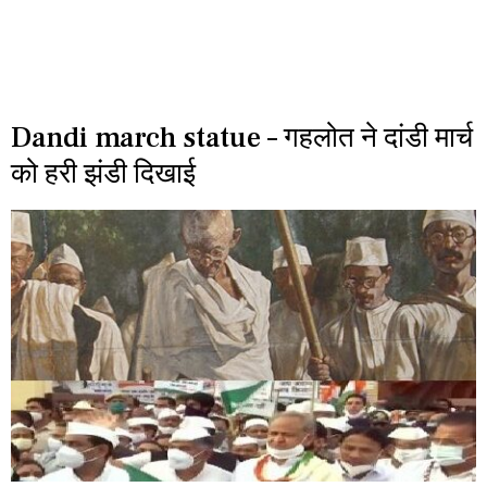
Dandi march statue – गहलोत ने दांडी मार्च
को हरी झंडी दिखाई