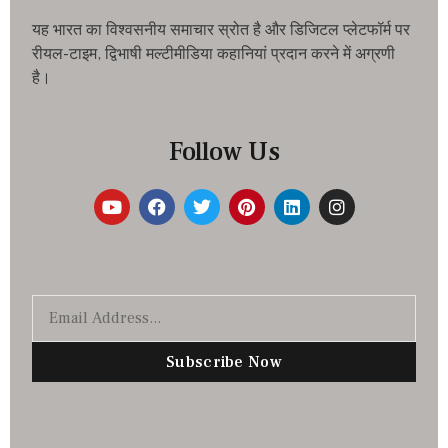
यह भारत का विश्वसनीय समाचार स्रोत है और डिजिटल प्लेटफॉर्म पर
रीयल-टाइम, द्विभाषी मल्टीमीडिया कहानियां प्रदान करने में अग्रणी
है।
Follow Us
Subscribe Now