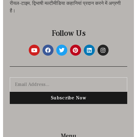
रीयल-टाइम, द्विभाषी मल्टीमीडिया कहानियां प्रदान करने में अग्रणी
है।
Follow Us
Subscribe Now
Menu