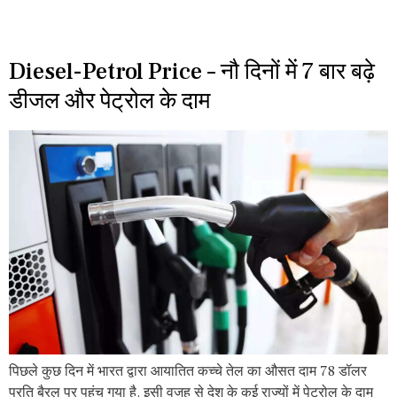
Diesel-Petrol Price – नौ दिनों में 7 बार बढ़े
डीजल और पेट्रोल के दाम
पिछले कुछ दिन में भारत द्वारा आयातित कच्चे तेल का औसत दाम 78 डॉलर
प्रति बैरल पर पहुंच गया है. इसी वजह से देश के कई राज्यों में पेट्रोल के दाम