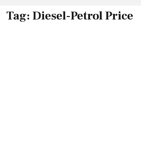
Tag:
Diesel-Petrol Price