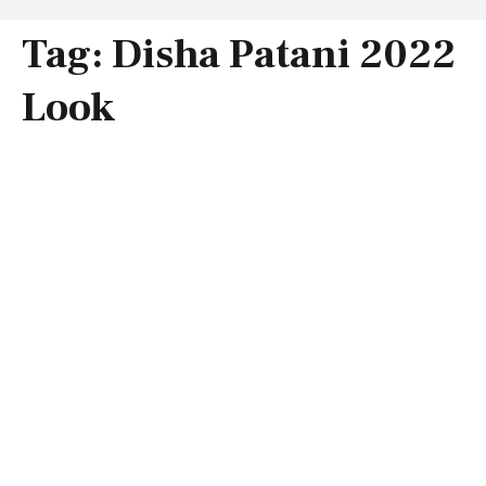
Tag:
Disha Patani 2022
Look