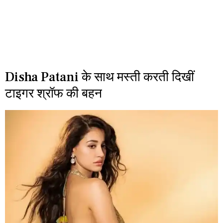
Disha Patani के साथ मस्ती करती दिखीं
टाइगर श्रॉफ की बहन