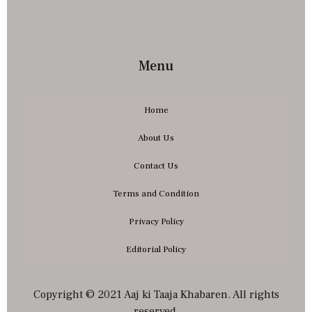
Menu
Home
About Us
Contact Us
Terms and Condition
Privacy Policy
Editorial Policy
Copyright © 2021 Aaj ki Taaja Khabaren. All rights
reserved.