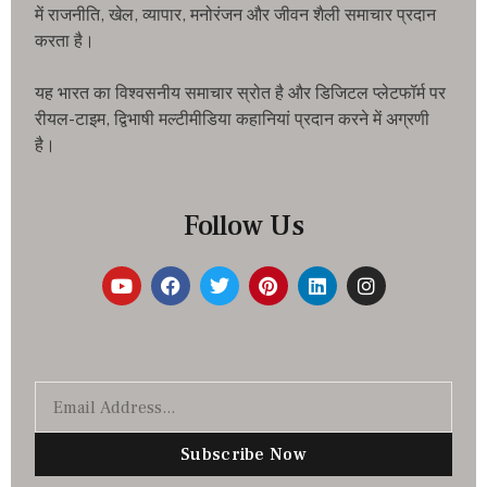
में राजनीति, खेल, व्यापार, मनोरंजन और जीवन शैली समाचार प्रदान
करता है।
यह भारत का विश्वसनीय समाचार स्रोत है और डिजिटल प्लेटफॉर्म पर
रीयल-टाइम, द्विभाषी मल्टीमीडिया कहानियां प्रदान करने में अग्रणी
है।
Follow Us
Subscribe Now