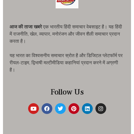
आज की ताजा खबरे
एक भारतीय हिंदी समाचार वेबसाइट है। यह हिंदी
में राजनीति, खेल, व्यापार, मनोरंजन और जीवन शैली समाचार प्रदान
करता है।
यह भारत का विश्वसनीय समाचार स्रोत है और डिजिटल प्लेटफॉर्म पर
रीयल-टाइम, द्विभाषी मल्टीमीडिया कहानियां प्रदान करने में अग्रणी
है।
Follow Us