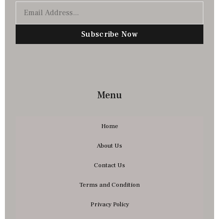
Subscribe Now
Menu
Home
About Us
Contact Us
Terms and Condition
Privacy Policy