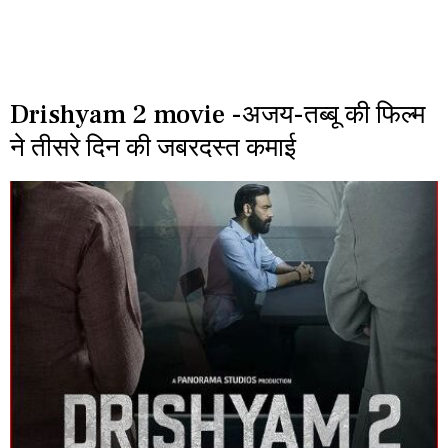
Drishyam 2 movie -अजय-तब्बू की फिल्म
ने तीसरे दिन की जबरदस्त कमाई