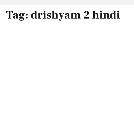
Tag:
drishyam 2 hindi