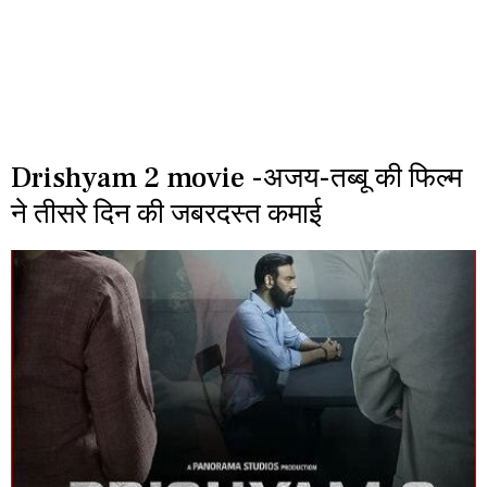
Drishyam 2 movie -अजय-तब्बू की फिल्म
ने तीसरे दिन की जबरदस्त कमाई