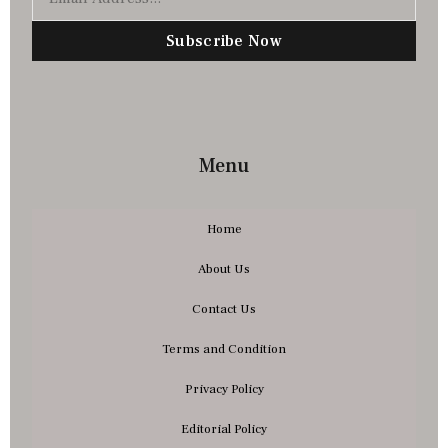
Subscribe Now
Menu
Home
About Us
Contact Us
Terms and Condition
Privacy Policy
Editorial Policy