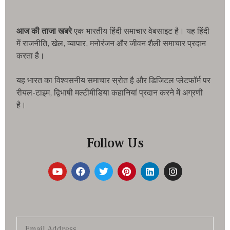
आज की ताजा खबरे
एक भारतीय हिंदी समाचार वेबसाइट है। यह हिंदी
में राजनीति, खेल, व्यापार, मनोरंजन और जीवन शैली समाचार प्रदान
करता है।
यह भारत का विश्वसनीय समाचार स्रोत है और डिजिटल प्लेटफॉर्म पर
रीयल-टाइम, द्विभाषी मल्टीमीडिया कहानियां प्रदान करने में अग्रणी
है।
Follow Us