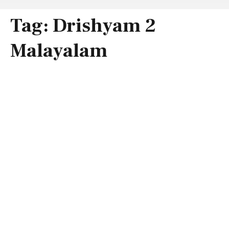
Tag:
Drishyam 2
Malayalam