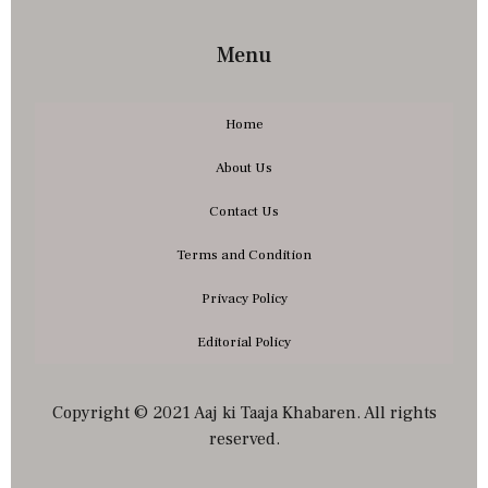
Menu
Home
About Us
Contact Us
Terms and Condition
Privacy Policy
Editorial Policy
Copyright © 2021 Aaj ki Taaja Khabaren. All rights
reserved.