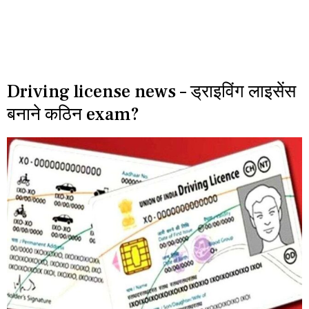
Driving license news – ड्राइविंग लाइसेंस
बनाने कठिन exam?