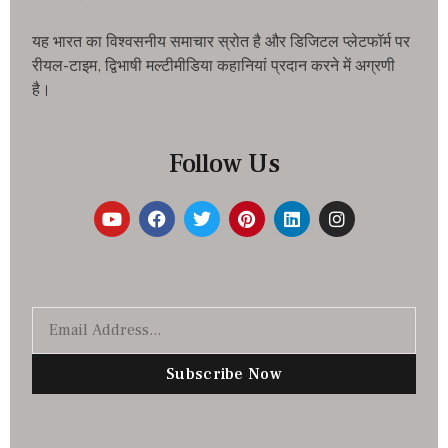
यह भारत का विश्वसनीय समाचार स्रोत है और डिजिटल प्लेटफॉर्म पर
रीयल-टाइम, द्विभाषी मल्टीमीडिया कहानियां प्रदान करने में अग्रणी
है।
Follow Us
Subscribe Now