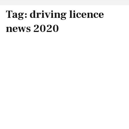
Tag:
driving licence
news 2020