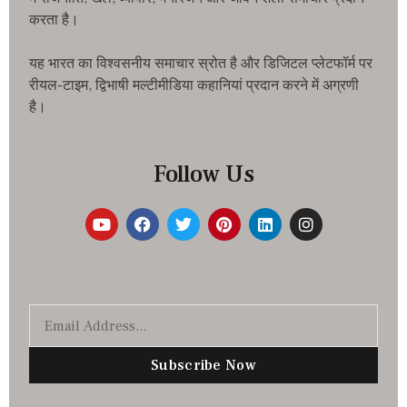
करता है।
यह भारत का विश्वसनीय समाचार स्रोत है और डिजिटल प्लेटफॉर्म पर
रीयल-टाइम, द्विभाषी मल्टीमीडिया कहानियां प्रदान करने में अग्रणी
है।
Follow Us
Subscribe Now