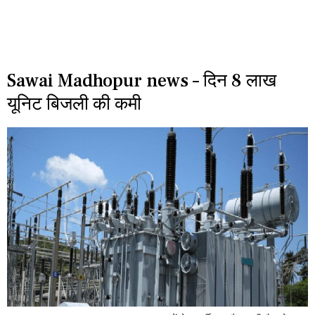
Sawai Madhopur news – दिन 8 लाख
यूनिट बिजली की कमी