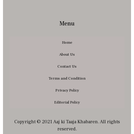
Menu
Home
About Us
Contact Us
Terms and Condition
Privacy Policy
Editorial Policy
Copyright © 2021 Aaj ki Taaja Khabaren. All rights
reserved.