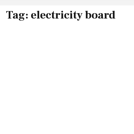
Tag:
electricity board