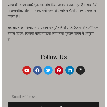
आज की ताजा खबरे
एक भारतीय हिंदी समाचार वेबसाइट है। यह हिंदी
में राजनीति, खेल, व्यापार, मनोरंजन और जीवन शैली समाचार प्रदान
करता है।
यह भारत का विश्वसनीय समाचार स्रोत है और डिजिटल प्लेटफॉर्म पर
रीयल-टाइम, द्विभाषी मल्टीमीडिया कहानियां प्रदान करने में अग्रणी
है।
Follow Us