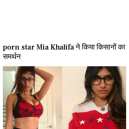
porn star Mia Khalifa ने किया किसानों का
समर्थन