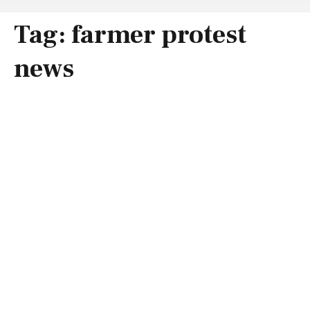
Tag:
farmer protest
news