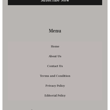
Subscribe Now
Menu
Home
About Us
Contact Us
Terms and Condition
Privacy Policy
Editorial Policy