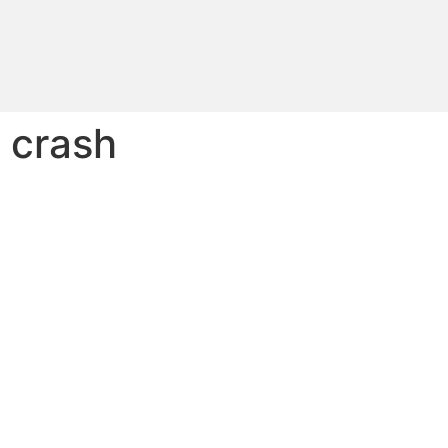
 crash