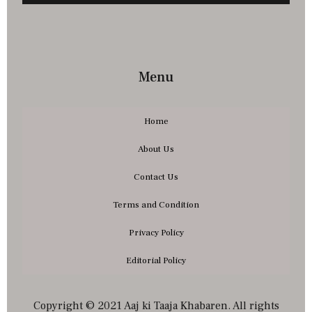
Menu
Home
About Us
Contact Us
Terms and Condition
Privacy Policy
Editorial Policy
Copyright © 2021 Aaj ki Taaja Khabaren. All rights