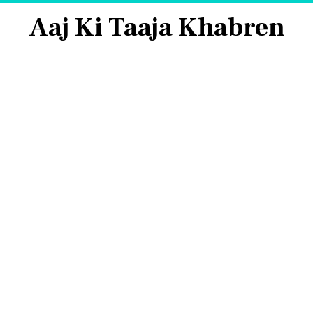
Aaj Ki Taaja Khabren