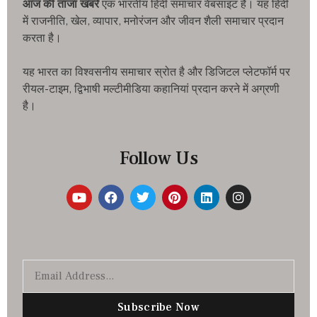
आज की ताजा खबरे
एक भारतीय हिंदी समाचार वेबसाइट है। यह हिंदी
में राजनीति, खेल, व्यापार, मनोरंजन और जीवन शैली समाचार प्रदान
करता है।
यह भारत का विश्वसनीय समाचार स्रोत है और डिजिटल प्लेटफॉर्म पर
रीयल-टाइम, द्विभाषी मल्टीमीडिया कहानियां प्रदान करने में अग्रणी
है।
Follow Us
Subscribe Now