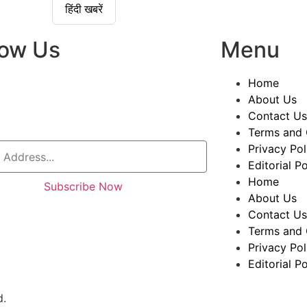
हिंदी खबरें
low Us
Menu
Home
About Us
Contact Us
Terms and 
Privacy Pol
Editorial Po
Home
Subscribe Now
About Us
Contact Us
Terms and 
Privacy Pol
Editorial Po
d.