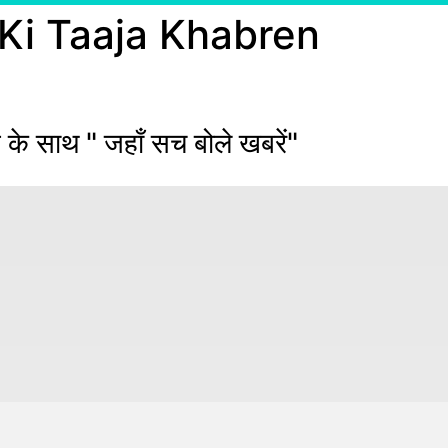
 Ki Taaja Khabren
 के साथ " जहाँ सच बोले खबरें"