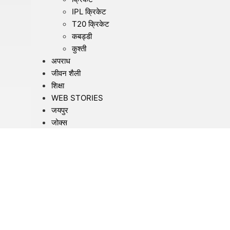
IPL क्रिकेट
T20 क्रिकेट
कबड्डी
कुश्ती
अपराध
जीवन शैली
शिक्षा
WEB STORIES
जयपुर
जोक्स