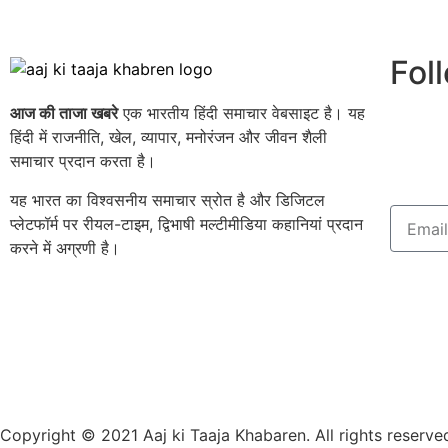
Fol
आज की ताजा खबरे
एक भारतीय हिंदी समाचार वेबसाइट है। यह
हिंदी में राजनीति, खेल, व्यापार, मनोरंजन और जीवन शैली
समाचार प्रदान करता है।
यह भारत का विश्वसनीय समाचार स्रोत है और डिजिटल
प्लेटफॉर्म पर रीयल-टाइम, द्विभाषी मल्टीमीडिया कहानियां प्रदान
करने में अग्रणी है।
Copyright © 2021 Aaj ki Taaja Khabaren. All rights reserve