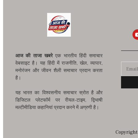
आज की ताजा खबरे
एक भारतीय हिंदी समाचार
वेबसाइट है। यह हिंदी में राजनीति, खेल, व्यापार,
मनोरंजन और जीवन शैली समाचार प्रदान करता
है।
यह भारत का विश्वसनीय समाचार स्रोत है और
डिजिटल प्लेटफॉर्म पर रीयल-टाइम, द्विभाषी
मल्टीमीडिया कहानियां प्रदान करने में अग्रणी है।
Copyright 