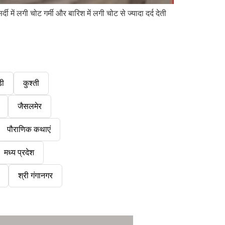
दी में लगी चोट गर्मी और बारिश में लगी चोट से ज्यादा दर्द देती
डी
कुश्ती
जैसलमेर
पौराणिक कथाएं
मध्य प्रदेश
श्री गंगानगर