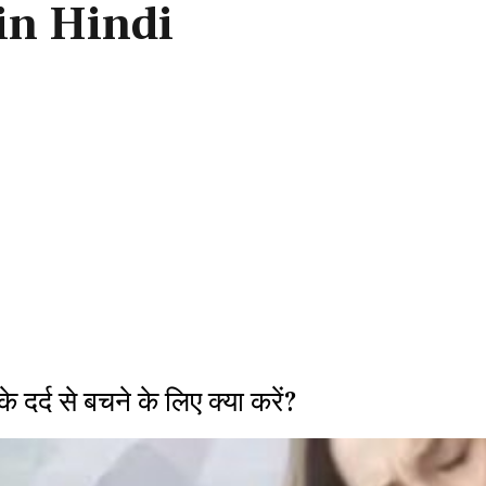
in Hindi
 दर्द से बचने के लिए क्या करें?