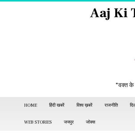
Aaj Ki
"वक्त के
HOME
हिंदी खबरें
विश्व ख़बरें
राजनीति
दिल
WEB STORIES
जयपुर
जोक्स