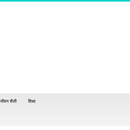
जीवन शैली
शिक्षा