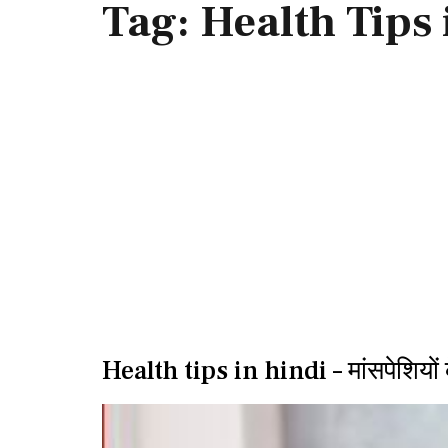
Tag:
Health Tips 
Health tips in hindi – मांसपेशियों के