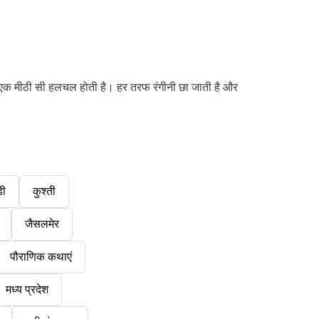
ें एक मीठी सी हलचल होती है। हर तरफ रंगीनी छा जाती है और
डी
कुश्ती
जैसलमेर
पौराणिक कथाएं
मध्य प्रदेश