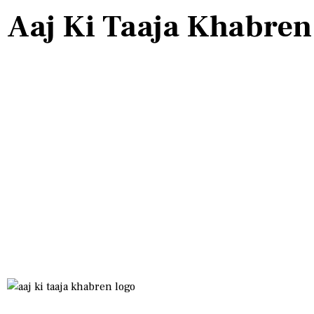
Aaj Ki Taaja Khabren