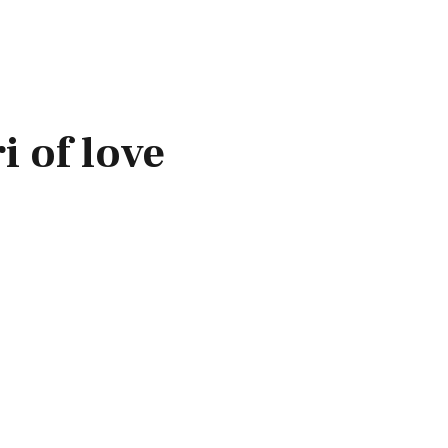
i of love