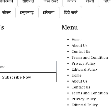
राजस्थान
राशिफल
विश्व ख़बरें
व्यापार
शायरी
शिक्षा
सीकर
हनुमानगढ़
हरियाणा
हिंदी खबरें
Us
Menu
Home
About Us
Contact Us
Terms and Condition
Privacy Policy
Editorial Policy
Home
Subscribe Now
About Us
Contact Us
Terms and Condition
Privacy Policy
Editorial Policy