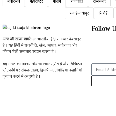
मनोरंजन
महाराष्ट्र
मौसम
राजनीति
राजसमंद
सवाई माधोपुर
सिरोही
Follow 
आज की ताजा खबरे
एक भारतीय हिंदी समाचार वेबसाइट
है। यह हिंदी में राजनीति, खेल, व्यापार, मनोरंजन और
जीवन शैली समाचार प्रदान करता है।
यह भारत का विश्वसनीय समाचार स्रोत है और डिजिटल
प्लेटफॉर्म पर रीयल-टाइम, द्विभाषी मल्टीमीडिया कहानियां
प्रदान करने में अग्रणी है।