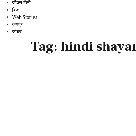
जीवन शैली
शिक्षा
Web Stories
जयपुर
जोक्स
Tag:
hindi shayar