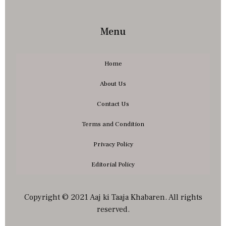
Menu
Home
About Us
Contact Us
Terms and Condition
Privacy Policy
Editorial Policy
Copyright © 2021 Aaj ki Taaja Khabaren. All rights
reserved.