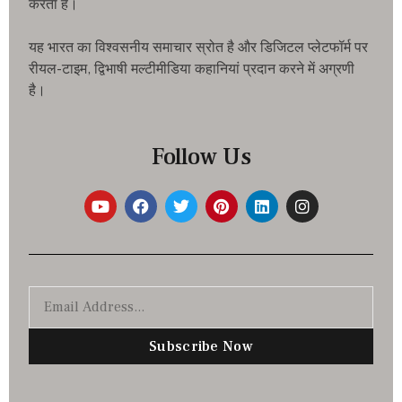
करता है।
यह भारत का विश्वसनीय समाचार स्रोत है और डिजिटल प्लेटफॉर्म पर
रीयल-टाइम, द्विभाषी मल्टीमीडिया कहानियां प्रदान करने में अग्रणी
है।
Follow Us
Subscribe Now