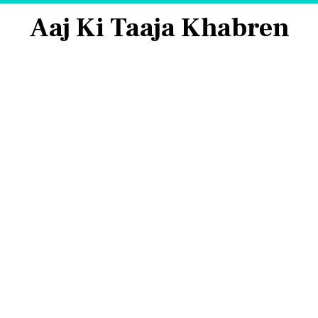
Aaj Ki Taaja Khabren