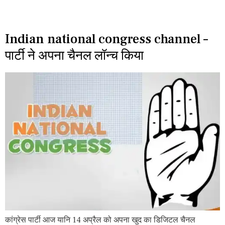
Indian national congress channel –
पार्टी ने अपना चैनल लॉन्च किया
कांग्रेस पार्टी आज यानि 14 अप्रैल को अपना खुद का डिजिटल चैनल