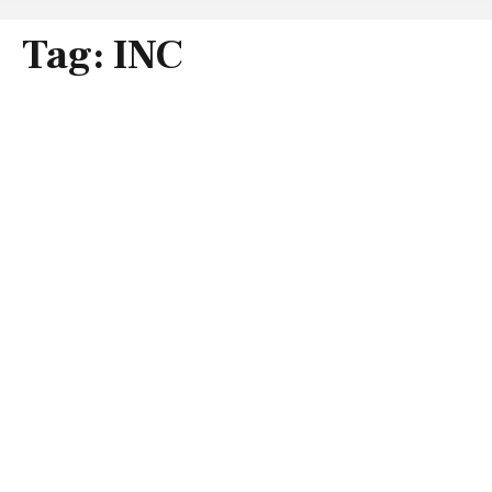
Tag:
INC