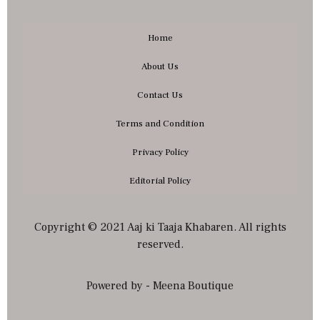
Home
About Us
Contact Us
Terms and Condition
Privacy Policy
Editorial Policy
Copyright © 2021 Aaj ki Taaja Khabaren. All rights
reserved.
Powered by - Meena Boutique