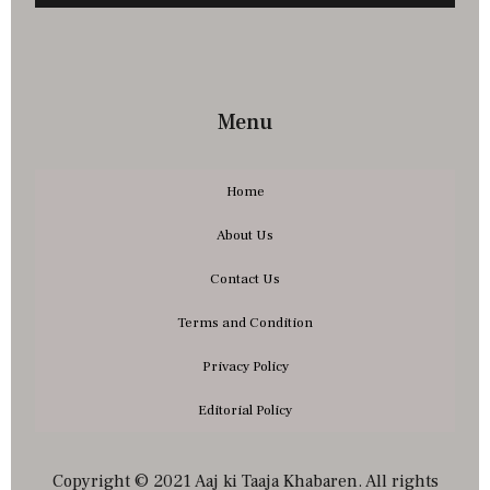
Menu
Home
About Us
Contact Us
Terms and Condition
Privacy Policy
Editorial Policy
Copyright © 2021 Aaj ki Taaja Khabaren. All rights