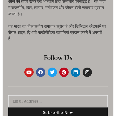
आज की ताजा खबरे
एक भारतीय हिंदी समाचार वेबसाइट है। यह हिंदी
में राजनीति, खेल, व्यापार, मनोरंजन और जीवन शैली समाचार प्रदान
करता है।
यह भारत का विश्वसनीय समाचार स्रोत है और डिजिटल प्लेटफॉर्म पर
रीयल-टाइम, द्विभाषी मल्टीमीडिया कहानियां प्रदान करने में अग्रणी
है।
Follow Us
Subscribe Now