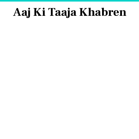
Aaj Ki Taaja Khabren