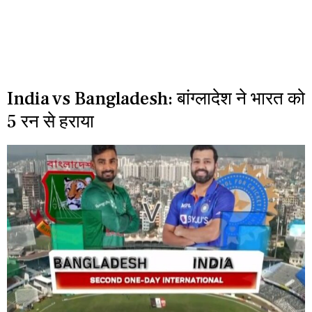
India vs Bangladesh: बांग्लादेश ने भारत को
5 रन से हराया