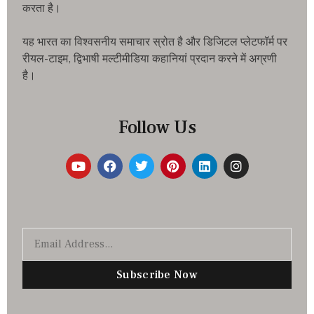
करता है।
यह भारत का विश्वसनीय समाचार स्रोत है और डिजिटल प्लेटफॉर्म पर
रीयल-टाइम, द्विभाषी मल्टीमीडिया कहानियां प्रदान करने में अग्रणी
है।
Follow Us
Subscribe Now