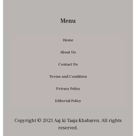
Menu
Home
About Us
Contact Us
Terms and Condition
Privacy Policy
Editorial Policy
Copyright © 2021 Aaj ki Taaja Khabaren. All rights
reserved.