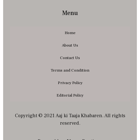
Menu
Home
About Us
Contact Us
Terms and Condition
Privacy Policy
Editorial Policy
Copyright © 2021 Aaj ki Taaja Khabaren. All rights
reserved.