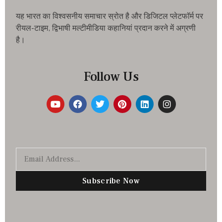
यह भारत का विश्वसनीय समाचार स्रोत है और डिजिटल प्लेटफॉर्म पर
रीयल-टाइम, द्विभाषी मल्टीमीडिया कहानियां प्रदान करने में अग्रणी
है।
Follow Us
Subscribe Now