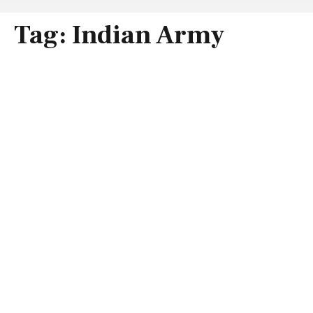
Tag:
Indian Army