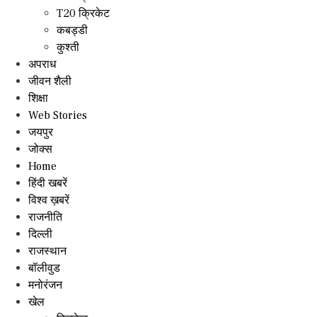
T20 क्रिकेट
कबड्डी
कुश्ती
अपराध
जीवन शैली
शिक्षा
Web Stories
जयपुर
जोक्स
Home
हिंदी खबरें
विश्व ख़बरें
राजनीति
दिल्ली
राजस्थान
बॉलीवुड
मनोरंजन
खेल