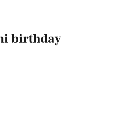
hi birthday