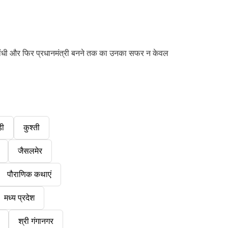
ा गांधी और फिर प्रधानमंत्री बनने तक का उनका सफर न केवल
डी
कुश्ती
जैसलमेर
पौराणिक कथाएं
मध्य प्रदेश
श्री गंगानगर