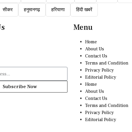
सीकर
हनुमानगढ़
हरियाणा
हिंदी खबरें
Us
Menu
Home
About Us
Contact Us
Terms and Condition
Privacy Policy
Editorial Policy
Home
Subscribe Now
About Us
Contact Us
Terms and Condition
Privacy Policy
Editorial Policy