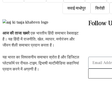
सवाई माधोपुर
सिरोही
Follow 
आज की ताजा खबरे
एक भारतीय हिंदी समाचार वेबसाइट
है। यह हिंदी में राजनीति, खेल, व्यापार, मनोरंजन और
जीवन शैली समाचार प्रदान करता है।
यह भारत का विश्वसनीय समाचार स्रोत है और डिजिटल
प्लेटफॉर्म पर रीयल-टाइम, द्विभाषी मल्टीमीडिया कहानियां
प्रदान करने में अग्रणी है।