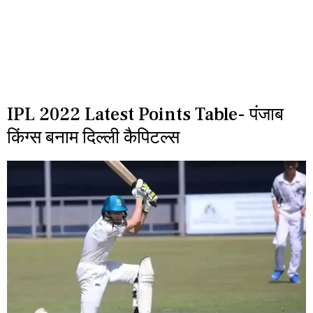
IPL 2022 Latest Points Table- पंजाब
किंग्स बनाम दिल्ली कैपिटल्स