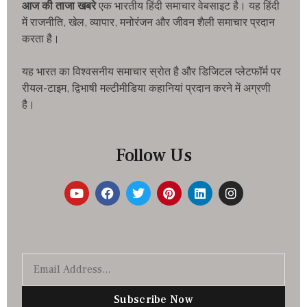
आज की ताजा खबरे
एक भारतीय हिंदी समाचार वेबसाइट है। यह हिंदी
में राजनीति, खेल, व्यापार, मनोरंजन और जीवन शैली समाचार प्रदान
करता है।
यह भारत का विश्वसनीय समाचार स्रोत है और डिजिटल प्लेटफॉर्म पर
रीयल-टाइम, द्विभाषी मल्टीमीडिया कहानियां प्रदान करने में अग्रणी
है।
Follow Us
Subscribe Now