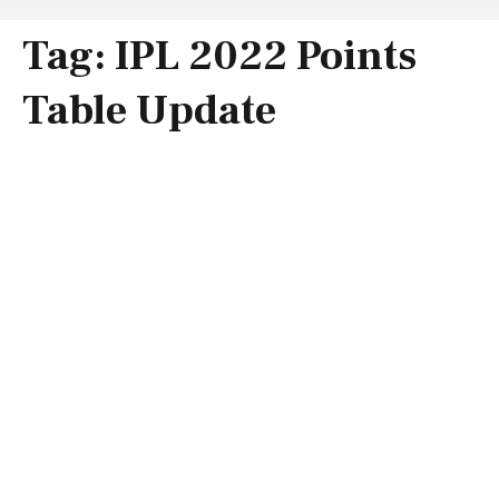
Tag:
IPL 2022 Points
Table Update