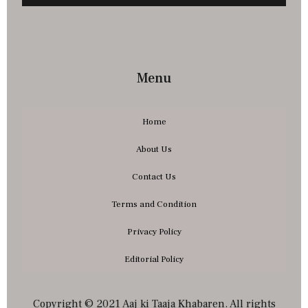
Menu
Home
About Us
Contact Us
Terms and Condition
Privacy Policy
Editorial Policy
Copyright © 2021 Aaj ki Taaja Khabaren. All rights