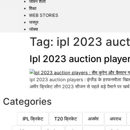
जीवन शैली
शिक्षा
WEB STORIES
जयपुर
जोक्स
Tag:
ipl 2023 auct
Ipl 2023 auction players : 
ipl 2023 auction players : इंग्लैंड के हरफनमौला खिलाड़ी
अमीर क्रिकेट लीग 2023 सीजन से पहले बड़े पैमाने पर खर्च क
Categories
IPL क्रिकेट
T20 क्रिकेट
अजमेर
अपराध