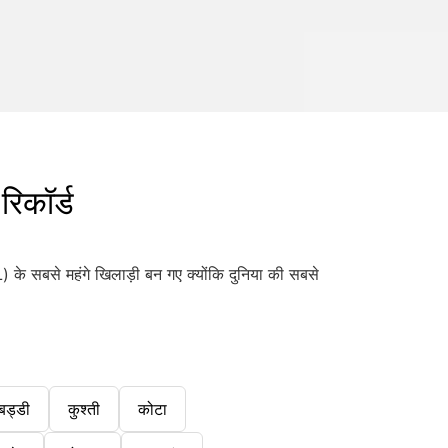
िकॉर्ड
) के सबसे महंगे खिलाड़ी बन गए क्योंकि दुनिया की सबसे
बड्डी
कुश्ती
कोटा