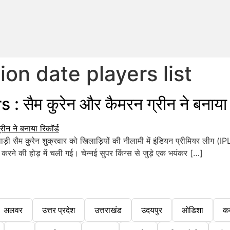
ion date players list
सैम कुरेन और कैमरन ग्रीन ने बनाया र
 सैम कुरेन शुक्रवार को खिलाड़ियों की नीलामी में इंडियन प्रीमियर लीग (IPL
रने की होड़ में चली गई। चेन्नई सुपर किंग्स से जुड़े एक भयंकर […]
अलवर
उत्तर प्रदेश
उत्तराखंड
उदयपुर
ओडिशा
क