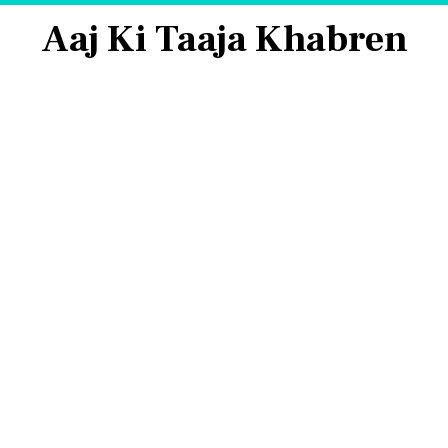
Aaj Ki Taaja Khabren