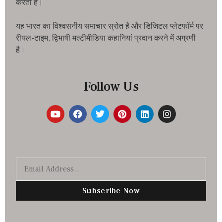
करता है।
यह भारत का विश्वसनीय समाचार स्रोत है और डिजिटल प्लेटफॉर्म पर
रीयल-टाइम, द्विभाषी मल्टीमीडिया कहानियां प्रदान करने में अग्रणी
है।
Follow Us
Subscribe Now