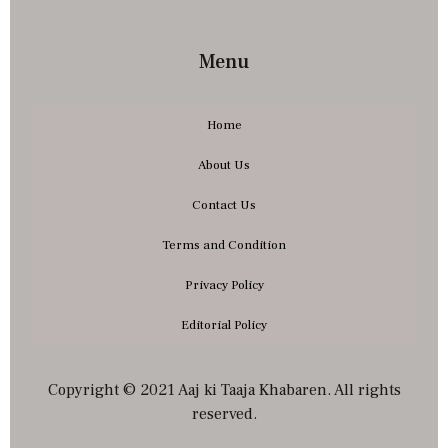
Menu
Home
About Us
Contact Us
Terms and Condition
Privacy Policy
Editorial Policy
Copyright © 2021 Aaj ki Taaja Khabaren. All rights
reserved.