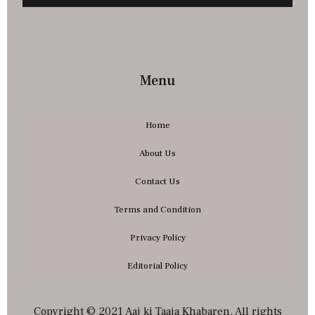
Menu
Home
About Us
Contact Us
Terms and Condition
Privacy Policy
Editorial Policy
Copyright © 2021 Aaj ki Taaja Khabaren. All rights