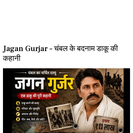
Jagan Gurjar – चंबल के बदनाम डाकू की
कहानी