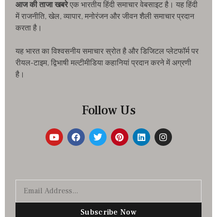
आज की ताजा खबरे
एक भारतीय हिंदी समाचार वेबसाइट है। यह हिंदी
में राजनीति, खेल, व्यापार, मनोरंजन और जीवन शैली समाचार प्रदान
करता है।
यह भारत का विश्वसनीय समाचार स्रोत है और डिजिटल प्लेटफॉर्म पर
रीयल-टाइम, द्विभाषी मल्टीमीडिया कहानियां प्रदान करने में अग्रणी
है।
Follow Us
Subscribe Now